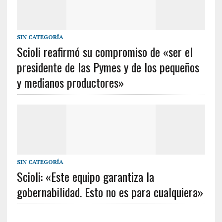
SIN CATEGORÍA
Scioli reafirmó su compromiso de «ser el
presidente de las Pymes y de los pequeños
y medianos productores»
SIN CATEGORÍA
Scioli: «Este equipo garantiza la
gobernabilidad. Esto no es para cualquiera»