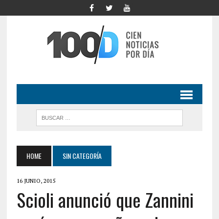
HOME
SIN CATEGORÍA
16 JUNIO, 2015
Scioli anunció que Zannini