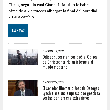
Times, según la cual Gianni Infantino le habría
ofrecido a Marruecos albergar la final del Mundial
2030 a cambio…
LEER MÁS
6 AGOSTO, 2026
Odiseo superstar: por qué la ‘Odisea’
de Christopher Nolan interpela al
mundo moderno
6 AGOSTO, 2026
El senador libertario Joaquín Benegas
Lynch tiene una empresa que gestiona
ventas de tierras a extranjeros