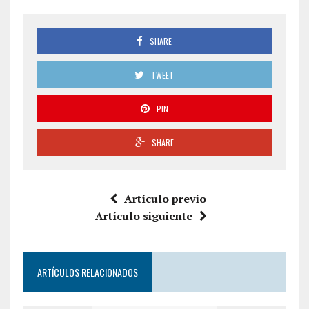
SHARE
TWEET
PIN
SHARE
Artículo previo
Artículo siguiente
ARTÍCULOS RELACIONADOS