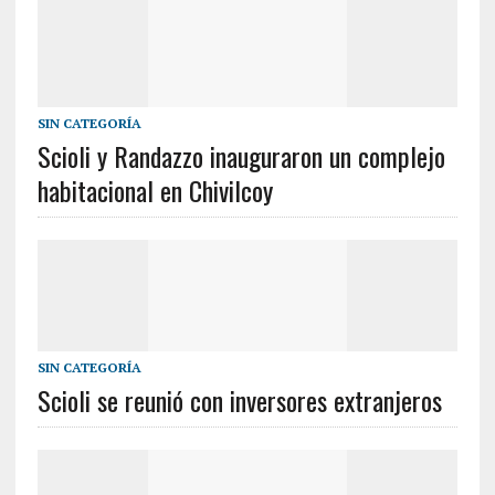
SIN CATEGORÍA
Scioli y Randazzo inauguraron un complejo
habitacional en Chivilcoy
SIN CATEGORÍA
Scioli se reunió con inversores extranjeros