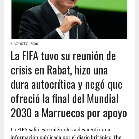
6 AGOSTO, 2026
La FIFA tuvo su reunión de
crisis en Rabat, hizo una
dura autocrítica y negó que
ofreció la final del Mundial
2030 a Marruecos por apoyo
La FIFA salió este miércoles a desmentir una
información publicada por el diario británico The