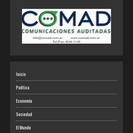
Inicio
Política
Economía
Sociedad
El Mundo