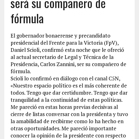
será su compañero de
fórmula
El gobernador bonaerense y precandidato
presidencial del Frente para la Victoria (FpV),
Daniel Scioli, confirmó esta noche que le ofreció
al actual secretario de Legal y Técnica de la
Presidencia, Carlos Zannini, ser su compañero de
fórmula.
Scioli lo confirmó en diálogo con el canal C5N,
«Nuestro espacio político es el más coherente de
todos. Tengo que dar certidumbre. Tengo que dar
tranquilidad a la continuidad de estas políticas.
Me pareció en estas horas previas decisivas al
cierre de listas conversar con la presidenta y tuvo
la amabilidad de recibirme como lo ha hecho en
otras oportunidades. Me pareció importante
conocer la opinión de la presidente con respecto