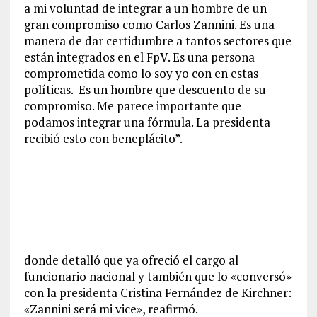
a mi voluntad de integrar a un hombre de un
gran compromiso como Carlos Zannini. Es una
manera de dar certidumbre a tantos sectores que
están integrados en el FpV. Es una persona
comprometida como lo soy yo con en estas
políticas. Es un hombre que descuento de su
compromiso. Me parece importante que
podamos integrar una fórmula. La presidenta
recibió esto con beneplácito”.
donde detalló que ya ofreció el cargo al
funcionario nacional y también que lo «conversó»
con la presidenta Cristina Fernández de Kirchner:
«Zannini será mi vice», reafirmó.