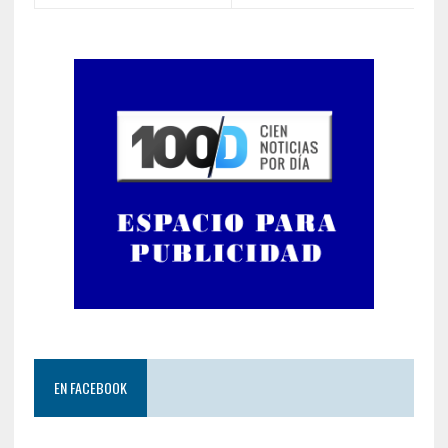
EN FACEBOOK