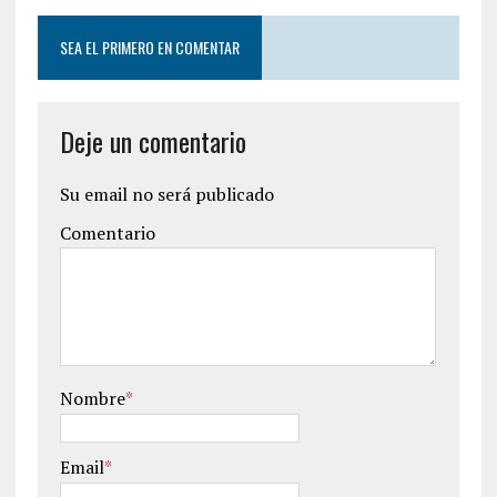
SEA EL PRIMERO EN COMENTAR
Deje un comentario
Su email no será publicado
Comentario
Nombre
*
Email
*