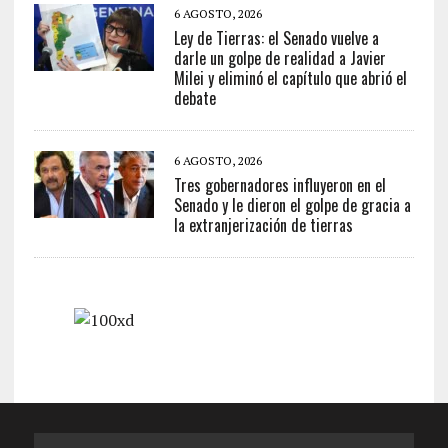
6 AGOSTO, 2026
Ley de Tierras: el Senado vuelve a
darle un golpe de realidad a Javier
Milei y eliminó el capítulo que abrió el
debate
6 AGOSTO, 2026
Tres gobernadores influyeron en el
Senado y le dieron el golpe de gracia a
la extranjerización de tierras