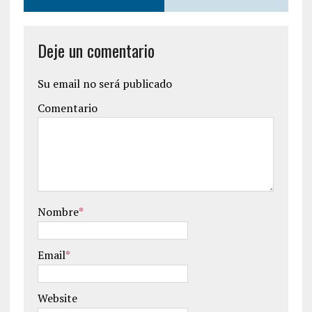
Deje un comentario
Su email no será publicado
Comentario
Nombre
*
Email
*
Website