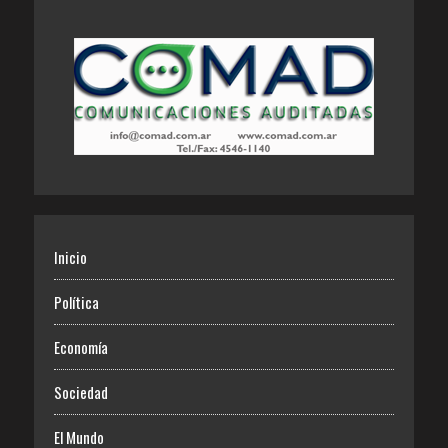
Inicio
Política
Economía
Sociedad
El Mundo