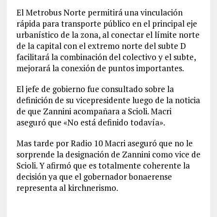
El Metrobus Norte permitirá una vinculación
rápida para transporte público en el principal eje
urbanístico de la zona, al conectar el límite norte
de la capital con el extremo norte del subte D
facilitará la combinación del colectivo y el subte,
mejorará la conexión de puntos importantes.
El jefe de gobierno fue consultado sobre la
definición de su vicepresidente luego de la noticia
de que Zannini acompañara a Scioli. Macri
aseguró que «No está definido todavía».
Mas tarde por Radio 10 Macri aseguró que no le
sorprende la designación de Zannini como vice de
Scioli. Y afirmó que es totalmente coherente la
decisión ya que el gobernador bonaerense
representa al kirchnerismo.