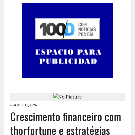
6 AGOSTO, 2026
Crescimento financeiro com
thorfortune e estratégias