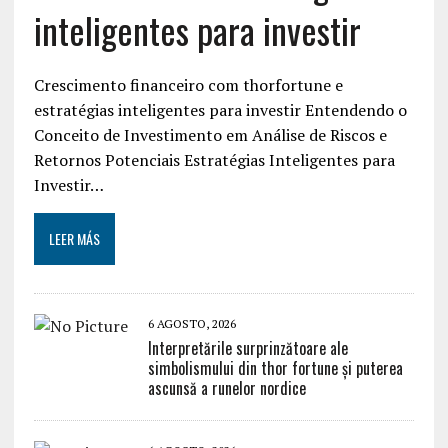
inteligentes para investir
Crescimento financeiro com thorfortune e
estratégias inteligentes para investir Entendendo o
Conceito de Investimento em Análise de Riscos e
Retornos Potenciais Estratégias Inteligentes para
Investir…
LEER MÁS
6 AGOSTO, 2026
Interpretările surprinzătoare ale
simbolismului din thor fortune și puterea
ascunsă a runelor nordice