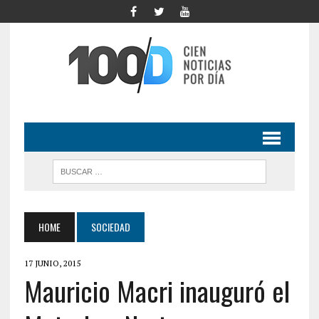
HOME
SOCIEDAD
17 JUNIO, 2015
Mauricio Macri inauguró el