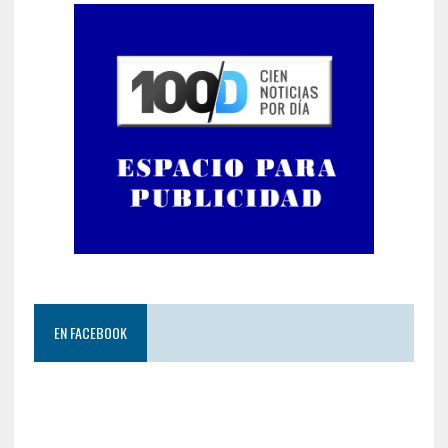
EN FACEBOOK