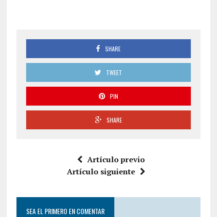
SHARE
TWEET
PIN
SHARE
Artículo previo
Artículo siguiente
SEA EL PRIMERO EN COMENTAR